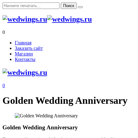
0
Главная
Заказать сайт
Магазин
Контакты
0
Golden Wedding Anniversary
Golden Wedding Anniversary