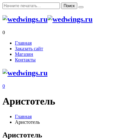
0
Главная
Заказать сайт
Магазин
Контакты
0
Аристотель
Главная
Аристотель
Аристотель