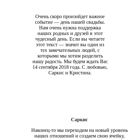
Очень скоро произойдет важное
событие — день нашей свадьбы.
Нам очень нужна поддержка
наших родных и друзей в этот
чудесный день. Если вы читаете
этот текст — значит вы один из
тех замечательных людей, с
которыми мы хотим разделить
нашу радость. Мы будем ждать Вас
14 сентября 2018 года. С любовью,
Саркис и Кристина.
Саркис
Наконец-то мы переходим на новый уровень
наших отношений и создаем свою ячейку,