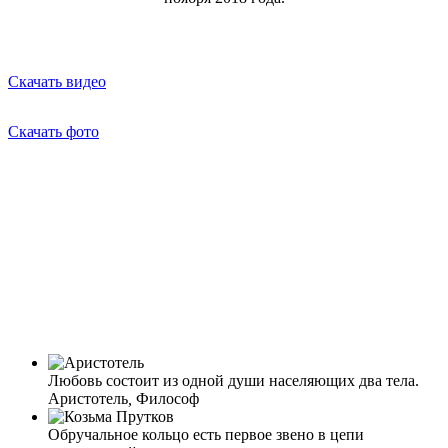
Скачать видео
Скачать фото
Любовь состоит из одной души населяющих два тела.
Аристотель
,
Философ
Обручальное кольцо есть первое звено в цепи