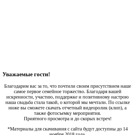
Уважаемые гости!
Благодарим вас за то, что почтили своим присутствием наше
самое первое семейное торжество. Благодаря вашей
искренности, участию, поддержке и позитивному настрою
наша свадьба стала такой, о которой мы мечтали. По ссылке
ниже вы сможете скачать отчетный видеоролик (клип), а
также фотосъемку мероприятия.
Приятного просмотра и до скорых встреч!
*Материалы для скачивания с сайта будут доступны до 14
ноября 2018 года.