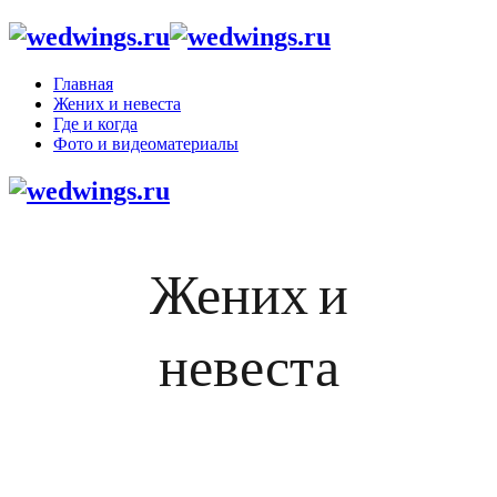
Главная
Жених и невеста
Где и когда
Фото и видеоматериалы
Жених и
невеста