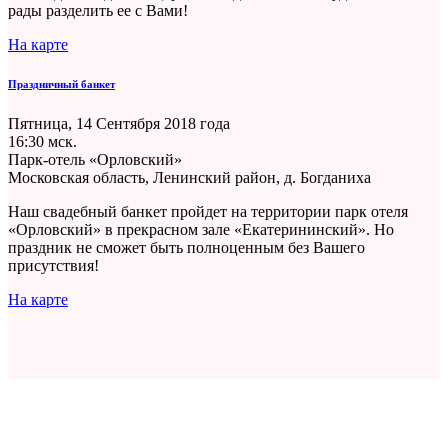
рады разделить ее с Вами!
На карте
Праздничный банкет
Пятница, 14 Сентября 2018 года
16:30 мск.
Парк-отель «Орловский»
Московская область, Ленинский район, д. Богданиха
Наш свадебный банкет пройдет на территории парк отеля
«Орловский» в прекрасном зале «Екатерининский». Но
праздник не сможет быть полноценным без Вашего
присутствия!
На карте