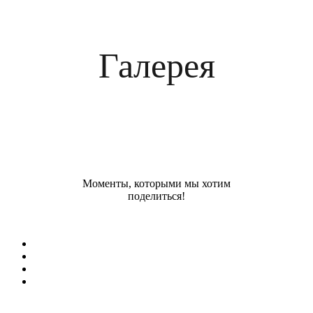
Галерея
Моменты, которыми мы хотим
поделиться!