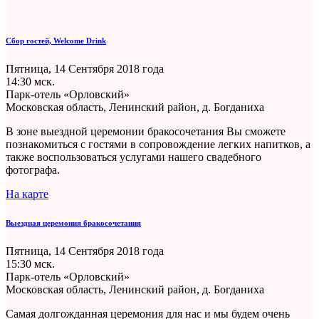
Сбор гостей, Welcome Drink
Пятница, 14 Сентября 2018 года
14:30 мск.
Парк-отель «Орловский»
Московская область, Ленинский район, д. Богданиха
В зоне выездной церемонии бракосочетания Вы сможете
познакомиться с гостями в сопровождение легких напитков, а
также воспользоваться услугами нашего свадебного
фотографа.
На карте
Выездная церемония бракосочетания
Пятница, 14 Сентября 2018 года
15:30 мск.
Парк-отель «Орловский»
Московская область, Ленинский район, д. Богданиха
Cамая долгожданная церемония для нас и мы будем очень