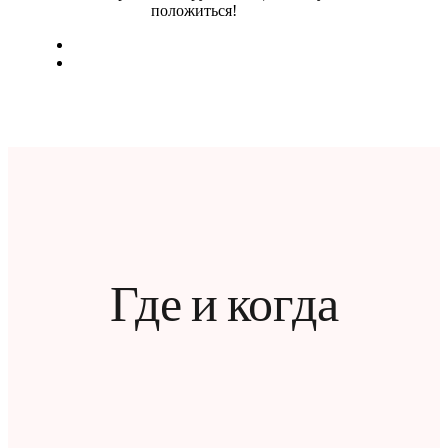
положиться!
Где и когда