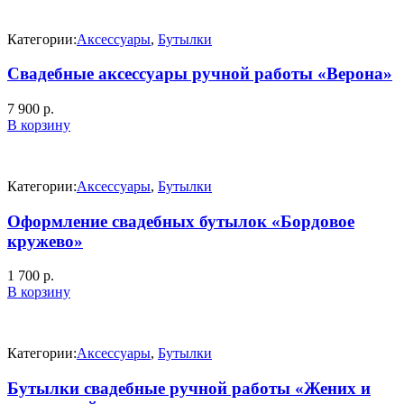
Категории:
Аксессуары
,
Бутылки
Свадебные аксессуары ручной работы «Верона»
7 900
р.
В корзину
Категории:
Аксессуары
,
Бутылки
Оформление свадебных бутылок «Бордовое
кружево»
1 700
р.
В корзину
Категории:
Аксессуары
,
Бутылки
Бутылки свадебные ручной работы «Жених и