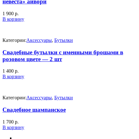
невеста» айвори
1 900
р.
В корзину
Категории:
Аксессуары
,
Бутылки
Свадебные бутылки с именными брошами в
розовом цвете — 2 шт
1 400
р.
В корзину
Категории:
Аксессуары
,
Бутылки
Свадебное шампанское
1 700
р.
В корзину