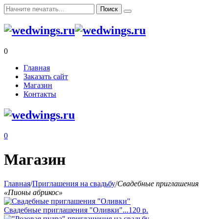
0
Главная
Заказать сайт
Магазин
Контакты
0
Магазин
Главная
/
Приглашения на свадьбу
/
Свадебные приглашения
«Пионы абрикос»
Свадебные приглашения "Оливки"...
120
р.