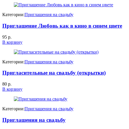
Категории:
Приглашения на свадьбу
Приглашение Любовь как в кино в синем цвете
95
р.
В корзину
Категории:
Приглашения на свадьбу
Пригласительные на свадьбу (открытки)
80
р.
В корзину
Категории:
Приглашения на свадьбу
Приглашения на свадьбу