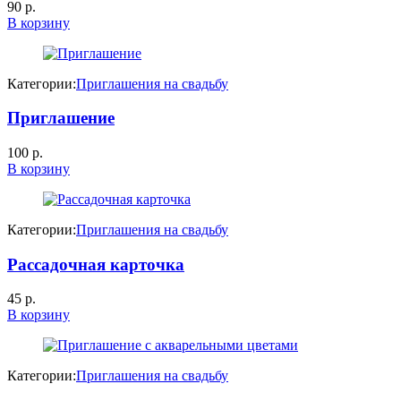
90
р.
В корзину
Категории:
Приглашения на свадьбу
Приглашение
100
р.
В корзину
Категории:
Приглашения на свадьбу
Рассадочная карточка
45
р.
В корзину
Категории:
Приглашения на свадьбу