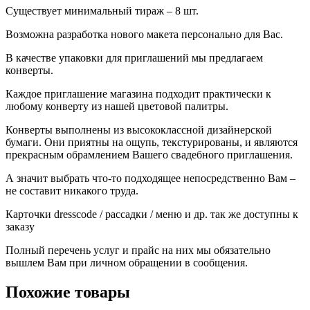
Существует минимальный тираж – 8 шт.
Возможна разработка нового макета персонально для Вас.
В качестве упаковки для приглашений мы предлагаем
конверты.
Каждое приглашение магазина подходит практически к
любому конверту из нашей цветовой палитры.
Конверты выполнены из высококлассной дизайнерской
бумаги. Они приятны на ощупь, текстурированы, и являются
прекрасным обрамлением Вашего свадебного приглашения.
А значит выбрать что-то подходящее непосредственно Вам –
не составит никакого труда.
Карточки dresscode / рассадки / меню и др. так же доступны к
заказу
Полный перечень услуг и прайс на них мы обязательно
вышлем Вам при личном обращении в сообщения.
Похожие товары