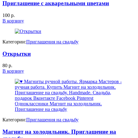
Приглашение с акварельными цветами
100
р.
В корзину
Категории:
Приглашения на свадьбу
Открытки
80
р.
В корзину
Категории:
Приглашения на свадьбу
Магнит на холодильник. Приглашение на