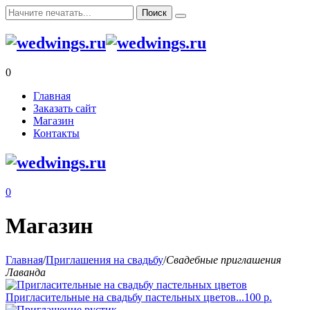
0
Главная
Заказать сайт
Магазин
Контакты
0
Магазин
Главная
/
Приглашения на свадьбу
/
Свадебные приглашения
Лаванда
Пригласительные на свадьбу пастельных цветов...
100
р.