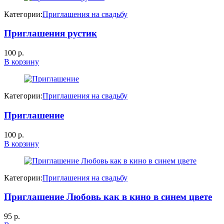
Категории:
Приглашения на свадьбу
Приглашения рустик
100
р.
В корзину
Категории:
Приглашения на свадьбу
Приглашение
100
р.
В корзину
Категории:
Приглашения на свадьбу
Приглашение Любовь как в кино в синем цвете
95
р.