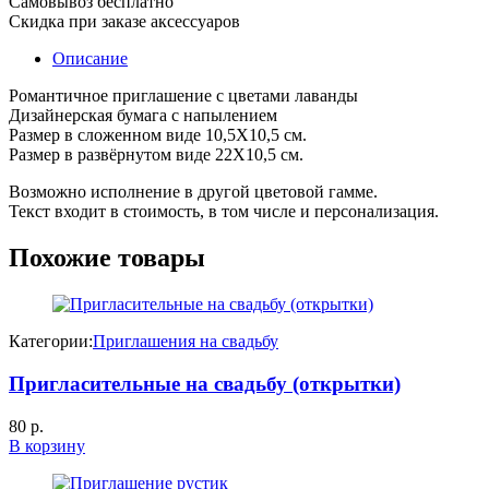
Самовывоз бесплатно
Скидка при заказе аксессуаров
Описание
Романтичное приглашение с цветами лаванды
Дизайнерская бумага с напылением
Размер в сложенном виде 10,5Х10,5 см.
Размер в развёрнутом виде 22Х10,5 см.
Возможно исполнение в другой цветовой гамме.
Текст входит в стоимость, в том числе и персонализация.
Похожие товары
Категории:
Приглашения на свадьбу
Пригласительные на свадьбу (открытки)
80
р.
В корзину