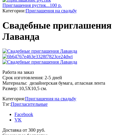
Приглашения рустик...
100
р.
Категории:
Приглашения на свадьбу
Свадебные приглашения
Лаванда
Работа на заказ
Срок изготовления: 2-5 дней
Материалы: дизайнерская бумага, атласная лента
Размер: 10,5Х10,5 см.
Категория:
Приглашения на свадьбу
Тэг:
Пригласительные
Facebook
VK
Доставка от 300 руб.