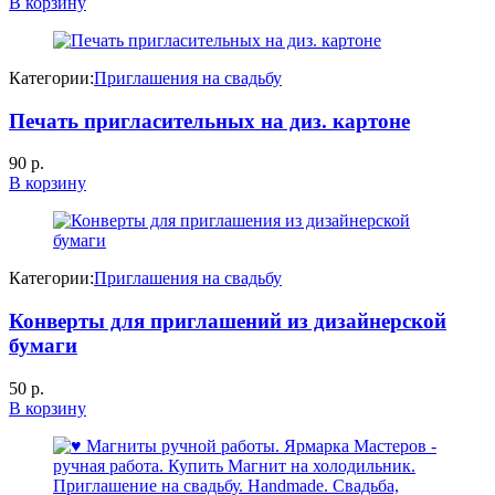
В корзину
Категории:
Приглашения на свадьбу
Печать пригласительных на диз. картоне
90
р.
В корзину
Категории:
Приглашения на свадьбу
Конверты для приглашений из дизайнерской
бумаги
50
р.
В корзину