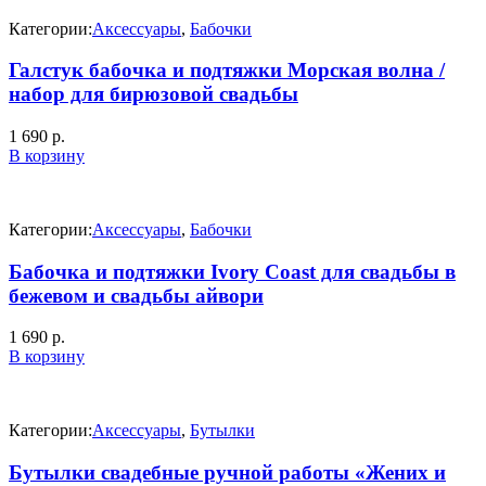
Категории:
Аксессуары
,
Бабочки
Галстук бабочка и подтяжки Морская волна /
набор для бирюзовой свадьбы
1 690
р.
В корзину
Категории:
Аксессуары
,
Бабочки
Бабочка и подтяжки Ivory Coast для свадьбы в
бежевом и свадьбы айвори
1 690
р.
В корзину
Категории:
Аксессуары
,
Бутылки
Бутылки свадебные ручной работы «Жених и