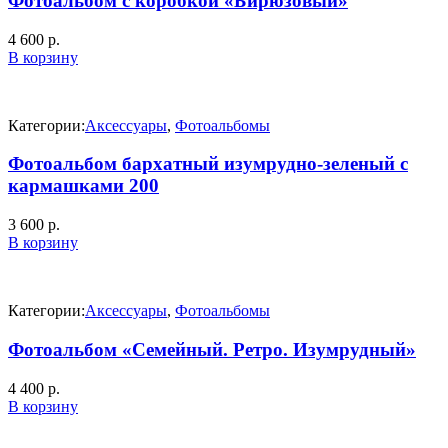
Фотоальбом с коробкой «Бирюзовый»
4 600
р.
В корзину
Категории:
Аксессуары
,
Фотоальбомы
Фотоальбом бархатный изумрудно-зеленый с
кармашками 200
3 600
р.
В корзину
Категории:
Аксессуары
,
Фотоальбомы
Фотоальбом «Семейный. Ретро. Изумрудный»
4 400
р.
В корзину