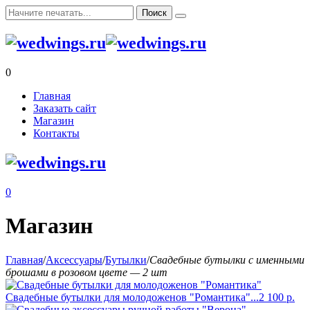
0
Главная
Заказать сайт
Магазин
Контакты
0
Магазин
Главная
/
Аксессуары
/
Бутылки
/
Свадебные бутылки с именными
брошами в розовом цвете — 2 шт
Свадебные бутылки для молодоженов "Романтика"...
2 100
р.