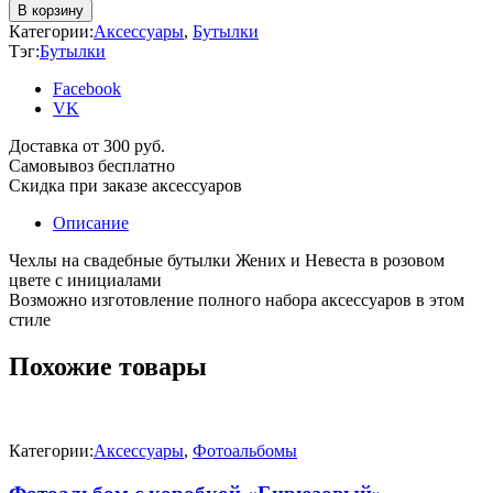
В корзину
Категории:
Аксессуары
,
Бутылки
Тэг:
Бутылки
Facebook
VK
Доставка от 300 руб.
Самовывоз бесплатно
Скидка при заказе аксессуаров
Описание
Чехлы на свадебные бутылки Жених и Невеста в розовом
цвете с инициалами
Возможно изготовление полного набора аксессуаров в этом
стиле
Похожие товары
Категории:
Аксессуары
,
Фотоальбомы