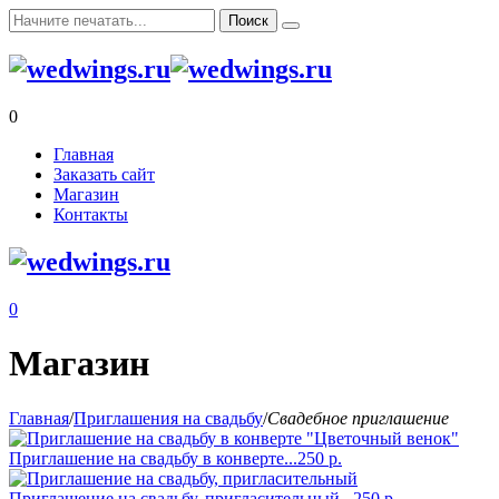
0
Главная
Заказать сайт
Магазин
Контакты
0
Магазин
Главная
/
Приглашения на свадьбу
/
Свадебное приглашение
Приглашение на свадьбу в конверте...
250
р.
Приглашение на свадьбу, пригласительный...
250
р.