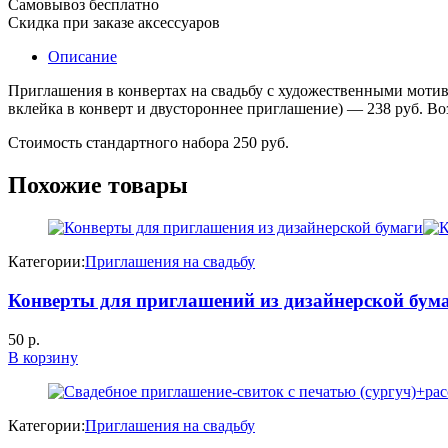
Самовывоз бесплатно
Скидка при заказе аксессуаров
Описание
Приглашения в конвертах на свадьбу с художественными мотива
вклейка в конверт и двустороннее приглашение) — 238 руб. В
Стоимость стандартного набора 250 руб.
Похожие товары
Категории:
Приглашения на свадьбу
Конверты для приглашений из дизайнерской бум
50
р.
В корзину
Категории:
Приглашения на свадьбу