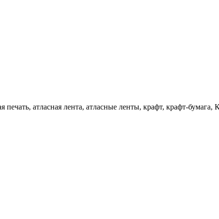
 печать, атласная лента, атласные ленты, крафт, крафт-бумага, К