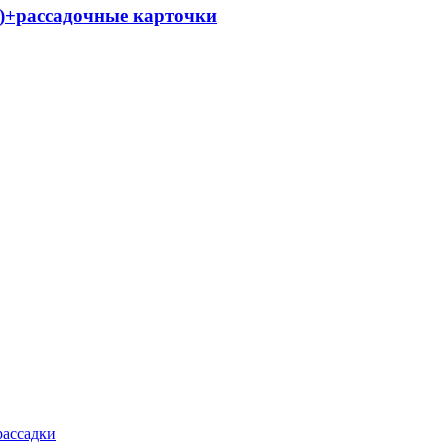
ч)+рассадочные карточки