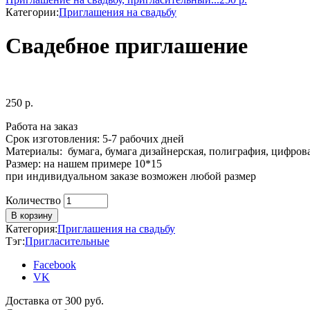
Категории:
Приглашения на свадьбу
Свадебное приглашение
250
р.
Работа на заказ
Срок изготовления: 5-7 рабочих дней
Материалы: бумага, бумага дизайнерская, полиграфия, цифровая
Размер: на нашем примере 10*15
при индивидуальном заказе возможен любой размер
Количество
Количество
В корзину
Категория:
Приглашения на свадьбу
Тэг:
Пригласительные
Facebook
VK
Доставка от 300 руб.