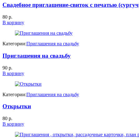
Свадебное приглашение-свиток с печатью (сургу
80
р.
В корзину
Категории:
Приглашения на свадьбу
Приглашения на свадьбу
90
р.
В корзину
Категории:
Приглашения на свадьбу
Открытки
80
р.
В корзину