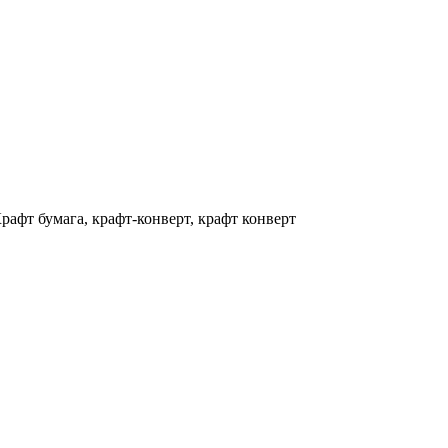
рафт бумага, крафт-конверт, крафт конверт