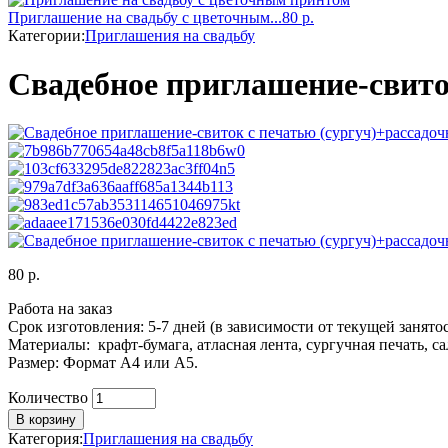
Приглашение на свадьбу с цветочным...
80
р.
Категории:
Приглашения на свадьбу
Свадебное приглашение-свито
80
р.
Работа на заказ
Срок изготовления: 5-7 дней (в зависимости от текущей занятос
Материалы: крафт-бумага, атласная лента, сургучная печать, с
Размер: Формат А4 или А5.
Количество
Количество
В корзину
Категория:
Приглашения на свадьбу