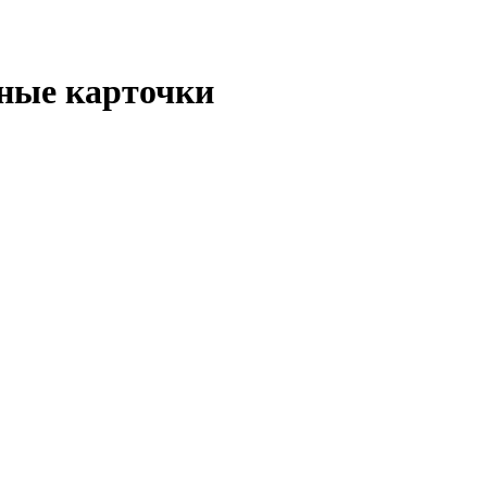
чные карточки