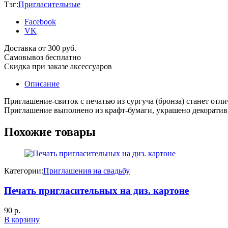
Тэг:
Пригласительные
Facebook
VK
Доставка от 300 руб.
Самовывоз бесплатно
Скидка при заказе аксессуаров
Описание
Приглашение-свиток с печатью из сургуча (бронза) станет от
Приглашение выполнено из крафт-бумаги, украшено декоративн
Похожие товары
Категории:
Приглашения на свадьбу
Печать пригласительных на диз. картоне
90
р.
В корзину