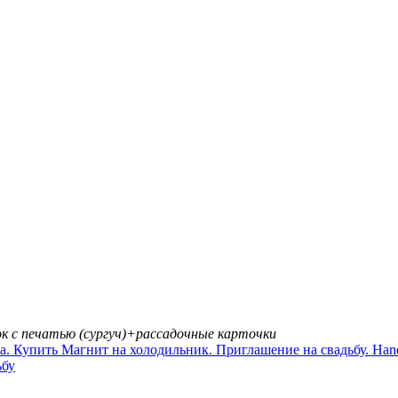
к с печатью (сургуч)+рассадочные карточки