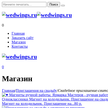
0
Главная
Заказать сайт
Магазин
Контакты
0
Магазин
Главная
/
Приглашения на свадьбу
/
Свадебное приглашение-свито
Магнит на холодильник. Приглашение на...
80
р.