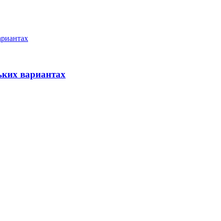
ьких вариантах