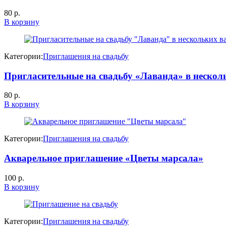
80
р.
В корзину
Категории:
Приглашения на свадьбу
Пригласительные на свадьбу «Лаванда» в нескол
80
р.
В корзину
Категории:
Приглашения на свадьбу
Акварельное приглашение «Цветы марсала»
100
р.
В корзину
Категории:
Приглашения на свадьбу