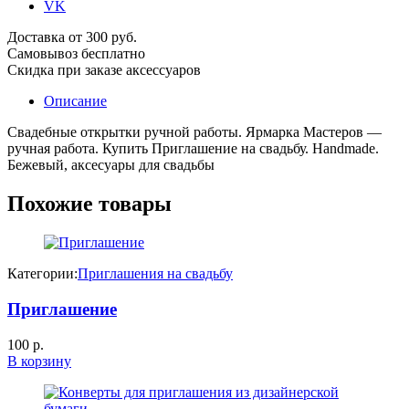
VK
Доставка от 300 руб.
Самовывоз бесплатно
Скидка при заказе аксессуаров
Описание
Свадебные открытки ручной работы. Ярмарка Мастеров —
ручная работа. Купить Приглашение на свадьбу. Handmade.
Бежевый, аксесуары для свадьбы
Похожие товары
Категории:
Приглашения на свадьбу
Приглашение
100
р.
В корзину