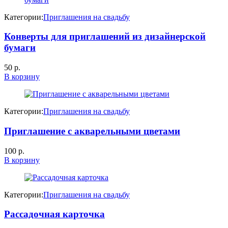
Категории:
Приглашения на свадьбу
Конверты для приглашений из дизайнерской
бумаги
50
р.
В корзину
Категории:
Приглашения на свадьбу
Приглашение с акварельными цветами
100
р.
В корзину
Категории:
Приглашения на свадьбу
Рассадочная карточка