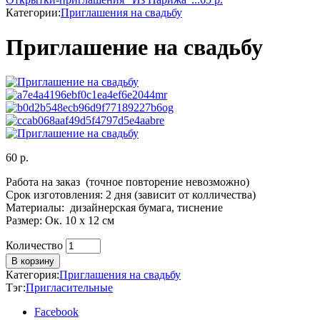
Категории:
Приглашения на свадьбу
Приглашение на свадьбу
60
р.
Работа на заказ (точное повторение невозможно)
Срок изготовления: 2 дня (зависит от колличества)
Материалы: дизайнерская бумага, тиснение
Размер: Ок. 10 х 12 см
Количество
Количество
В корзину
Категория:
Приглашения на свадьбу
Тэг:
Пригласительные
Facebook