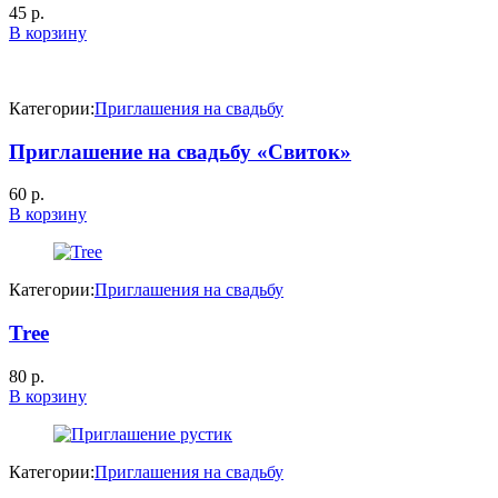
45
р.
В корзину
Категории:
Приглашения на свадьбу
Приглашение на свадьбу «Свиток»
60
р.
В корзину
Категории:
Приглашения на свадьбу
Tree
80
р.
В корзину
Категории:
Приглашения на свадьбу