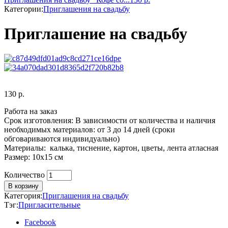
Категории:
Приглашения на свадьбу
Приглашение на свадьбу
130
р.
Работа на заказ
Срок изготовления: В зависимости от количества и наличия
необходимых материалов: от 3 до 14 дней (сроки
обговариваются индивидуально)
Материалы: калька, тиснение, картон, цветы, лента атласная
Размер: 10х15 см
Количество
Количество
В корзину
Категория:
Приглашения на свадьбу
Тэг:
Пригласительные
Facebook