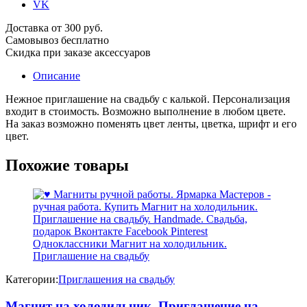
VK
Доставка от 300 руб.
Самовывоз бесплатно
Скидка при заказе аксессуаров
Описание
Нежное приглашение на свадьбу с калькой. Персонализация
входит в стоимость. Возможно выполнение в любом цвете.
На заказ возможно поменять цвет ленты, цветка, шрифт и его
цвет.
Похожие товары
Категории:
Приглашения на свадьбу
Магнит на холодильник. Приглашение на