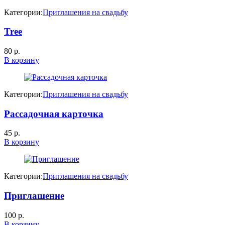
Категории:
Приглашения на свадьбу
Tree
80
р.
В корзину
Категории:
Приглашения на свадьбу
Рассадочная карточка
45
р.
В корзину
Категории:
Приглашения на свадьбу
Приглашение
100
р.
В корзину