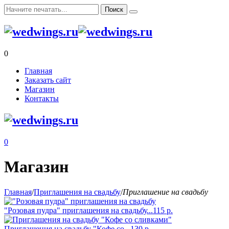
0
Главная
Заказать сайт
Магазин
Контакты
0
Магазин
Главная
/
Приглашения на свадьбу
/
Приглашение на свадьбу
"Розовая пудра" приглашения на свадьбу...
115
р.
Приглашения на свадьбу "Кофе со...
130
р.