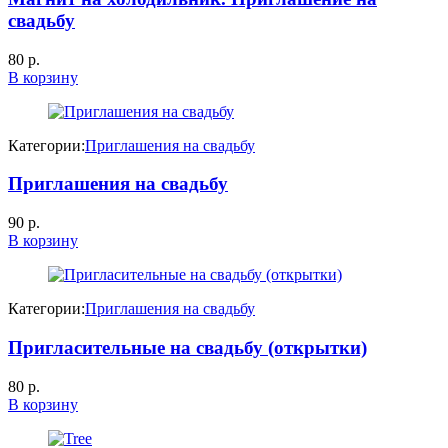
свадьбу
80
р.
В корзину
Категории:
Приглашения на свадьбу
Приглашения на свадьбу
90
р.
В корзину
Категории:
Приглашения на свадьбу
Пригласительные на свадьбу (открытки)
80
р.
В корзину