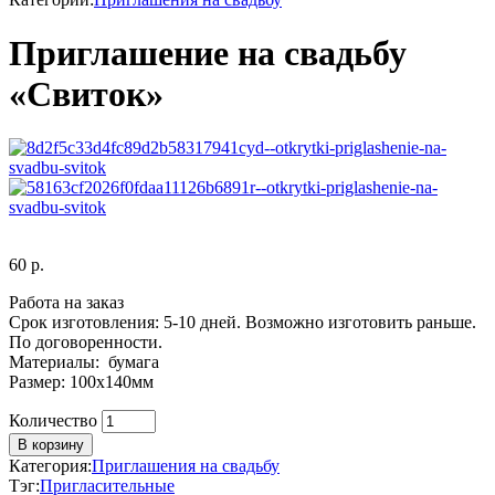
Приглашение на свадьбу
«Свиток»
60
р.
Работа на заказ
Срок изготовления: 5-10 дней. Возможно изготовить раньше.
По договоренности.
Материалы: бумага
Размер: 100х140мм
Количество
Количество
В корзину
Категория:
Приглашения на свадьбу
Тэг:
Пригласительные