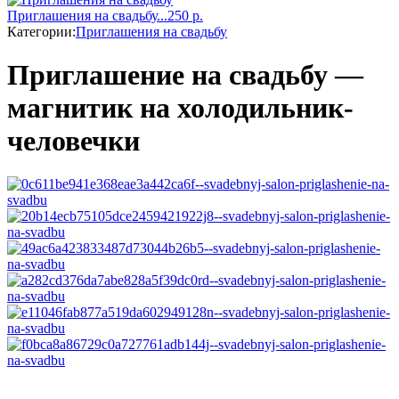
Приглашения на свадьбу...
250
р.
Категории:
Приглашения на свадьбу
Приглашение на свадьбу —
магнитик на холодильник-
человечки