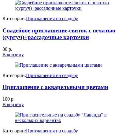
Категории:
Приглашения на свадьбу
Свадебное приглашение-свиток с печатью
(сургуч)+рассадочные карточки
80
р.
В корзину
Категории:
Приглашения на свадьбу
Приглашение с акварельными цветами
100
р.
В корзину
Категории:
Приглашения на свадьбу