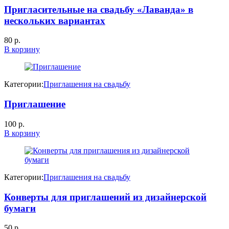
Пригласительные на свадьбу «Лаванда» в
нескольких вариантах
80
р.
В корзину
Категории:
Приглашения на свадьбу
Приглашение
100
р.
В корзину
Категории:
Приглашения на свадьбу
Конверты для приглашений из дизайнерской
бумаги
50
р.