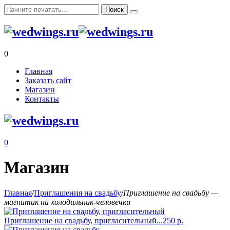
0
Главная
Заказать сайт
Магазин
Контакты
0
Магазин
Главная
/
Приглашения на свадьбу
/
Приглашение на свадьбу —
магнитик на холодильник-человечки
Приглашение на свадьбу, пригласительный...
250
р.