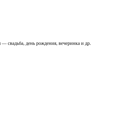
— свадьба, день рождения, вечеринка и др.