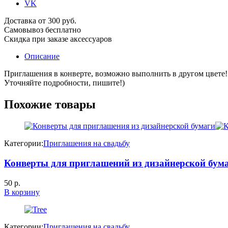
VK
Доставка от 300 руб.
Самовывоз бесплатно
Скидка при заказе аксессуаров
Описание
Приглашения в конверте, возможно выполнить в другом цвете!
Уточняйте подробности, пишите!)
Похожие товары
Категории:
Приглашения на свадьбу
Конверты для приглашений из дизайнерской бум
50
р.
В корзину
Категории:
Приглашения на свадьбу