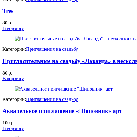
Tree
80
р.
В корзину
Категории:
Приглашения на свадьбу
Пригласительные на свадьбу «Лаванда» в нескол
80
р.
В корзину
Категории:
Приглашения на свадьбу
Акварельное приглашение «Шиповник» арт
100
р.
В корзину