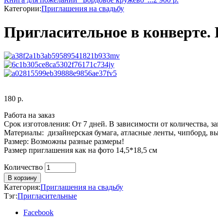
Категории:
Приглашения на свадьбу
Пригласительное в конверте.
180
р.
Работа на заказ
Срок изготовления: От 7 дней. В зависимости от количества, з
Материалы: дизайнерская бумага, атласные ленты, чипборд, вы
Размер: Возможны разные размеры!
Размер приглашения как на фото 14,5*18,5 см
Количество
Количество
В корзину
Категория:
Приглашения на свадьбу
Тэг:
Пригласительные
Facebook