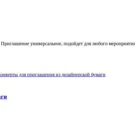
 Приглашение универсальное, подойдет для любого мероприятия 
аги