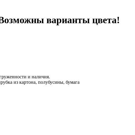
 Возможны варианты цвета!
агруженности и наличия.
рубка из картона, полубусины, бумага