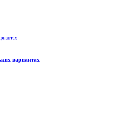
ьких вариантах