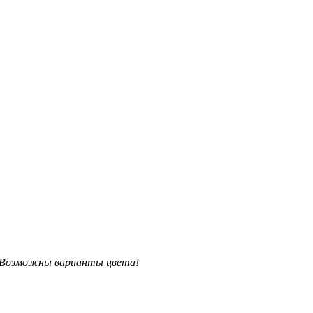
. Возможны варианты цвета!