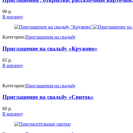
90
р.
В корзину
Категории:
Приглашения на свадьбу
Приглашение на свадьбу «Кружево»
65
р.
В корзину
Категории:
Приглашения на свадьбу
Приглашение на свадьбу «Свиток»
60
р.
В корзину