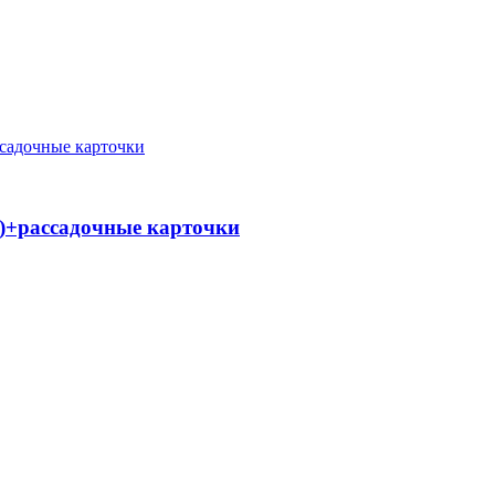
ч)+рассадочные карточки