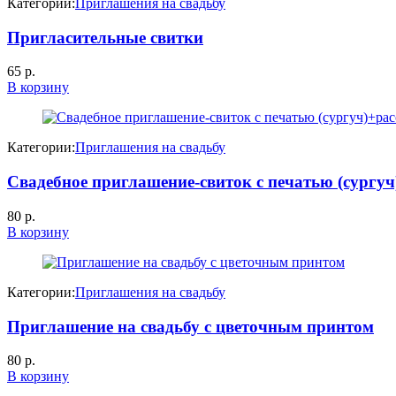
Категории:
Приглашения на свадьбу
Пригласительные свитки
65
р.
В корзину
Категории:
Приглашения на свадьбу
Свадебное приглашение-свиток с печатью (сургу
80
р.
В корзину
Категории:
Приглашения на свадьбу
Приглашение на свадьбу с цветочным принтом
80
р.
В корзину