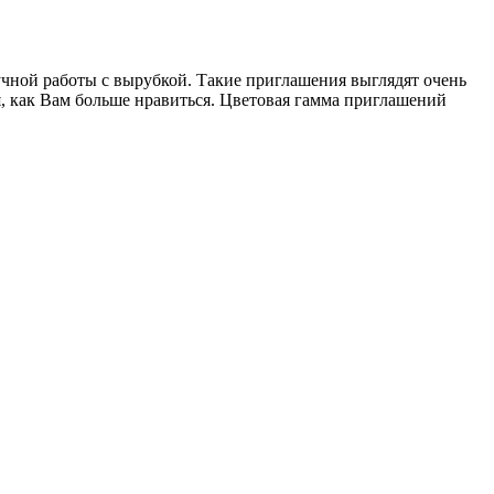
учной работы с вырубкой. Такие приглашения выглядят очень
я, как Вам больше нравиться. Цветовая гамма приглашений