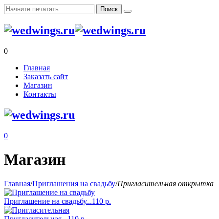
0
Главная
Заказать сайт
Магазин
Контакты
0
Магазин
Главная
/
Приглашения на свадьбу
/
Пригласительная открытка
Приглашение на свадьбу...
110
р.
Пригласительная...
110
р.