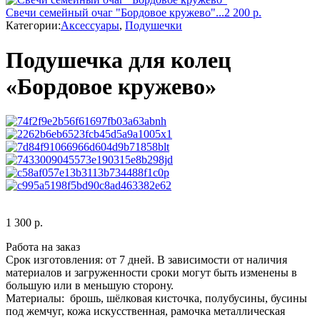
Свечи семейный очаг "Бордовое кружево"...
2 200
р.
Категории:
Аксессуары
,
Подушечки
Подушечка для колец
«Бордовое кружево»
1 300
р.
Работа на заказ
Срок изготовления: от 7 дней. В зависимости от наличия
материалов и загруженности сроки могут быть изменены в
большую или в меньшую сторону.
Материалы: брошь, шёлковая кисточка, полубусины, бусины
под жемчуг, кожа искусственная, рамочка металлическая