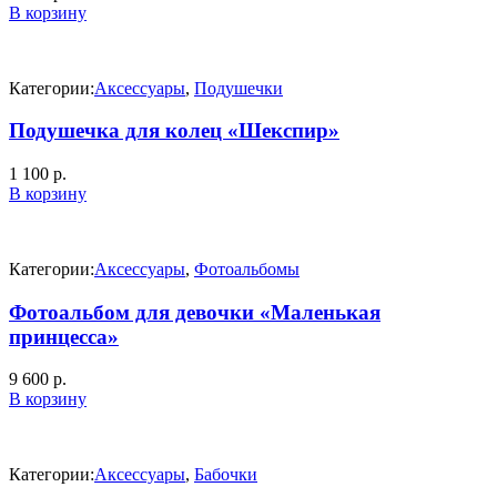
В корзину
Категории:
Аксессуары
,
Подушечки
Подушечка для колец «Шекспир»
1 100
р.
В корзину
Категории:
Аксессуары
,
Фотоальбомы
Фотоальбом для девочки «Маленькая
принцесса»
9 600
р.
В корзину
Категории:
Аксессуары
,
Бабочки