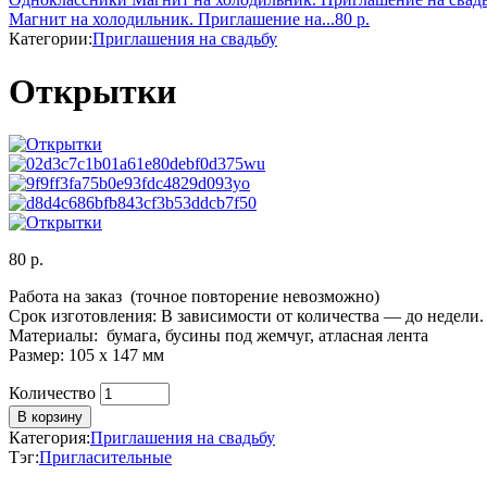
Магнит на холодильник. Приглашение на...
80
р.
Категории:
Приглашения на свадьбу
Открытки
80
р.
Работа на заказ (точное повторение невозможно)
Срок изготовления: В зависимости от количества — до недели.
Материалы: бумага, бусины под жемчуг, атласная лента
Размер: 105 х 147 мм
Количество
Количество
В корзину
Категория:
Приглашения на свадьбу
Тэг:
Пригласительные