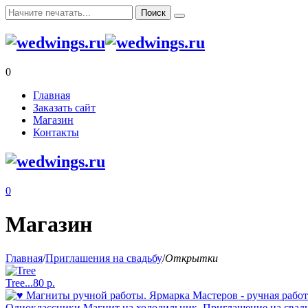
0
Главная
Заказать сайт
Магазин
Контакты
0
Магазин
Главная
/
Приглашения на свадьбу
/
Открытки
Tree...
80
р.