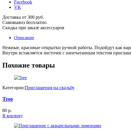
Facebook
VK
Доставка от 300 руб.
Самовывоз бесплатно
Скидка при заказе аксессуаров
Описание
Нежные, красивые открытки ручной работы. Подойдут как вар
Внутри вставляется листочек с напечатанным текстом приглаш
Похожие товары
Категории:
Приглашения на свадьбу
Tree
80
р.
В корзину