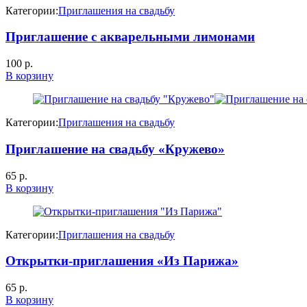
Категории:
Приглашения на свадьбу
Приглашение с акварельными лимонами
100
р.
В корзину
Категории:
Приглашения на свадьбу
Приглашение на свадьбу «Кружево»
65
р.
В корзину
Категории:
Приглашения на свадьбу
Открытки-приглашения «Из Парижа»
65
р.
В корзину