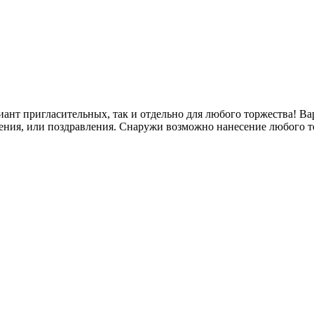
иант пригласительных, так и отдельно для любого торжества! 
ения, или поздравления. Снаружи возможно нанесение любого т