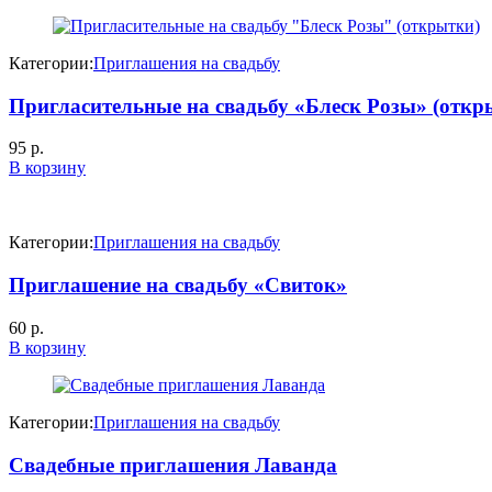
Категории:
Приглашения на свадьбу
Пригласительные на свадьбу «Блеск Розы» (откр
95
р.
В корзину
Категории:
Приглашения на свадьбу
Приглашение на свадьбу «Свиток»
60
р.
В корзину
Категории:
Приглашения на свадьбу
Свадебные приглашения Лаванда