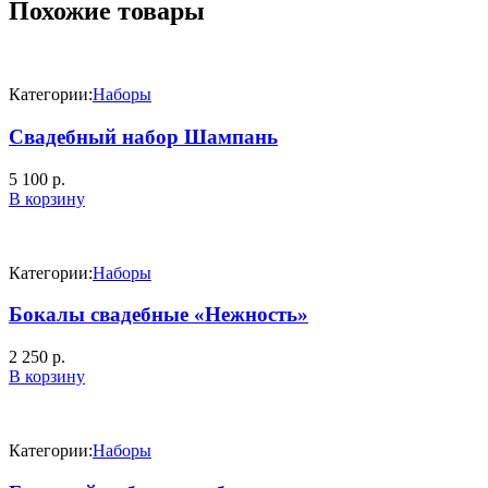
Похожие товары
Категории:
Наборы
Свадебный набор Шампань
5 100
р.
В корзину
Категории:
Наборы
Бокалы свадебные «Нежность»
2 250
р.
В корзину
Категории:
Наборы