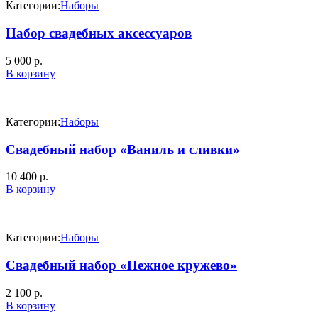
Категории:
Наборы
Набор свадебных аксессуаров
5 000
р.
В корзину
Категории:
Наборы
Свадебный набор «Ваниль и сливки»
10 400
р.
В корзину
Категории:
Наборы
Свадебный набор «Нежное кружево»
2 100
р.
В корзину