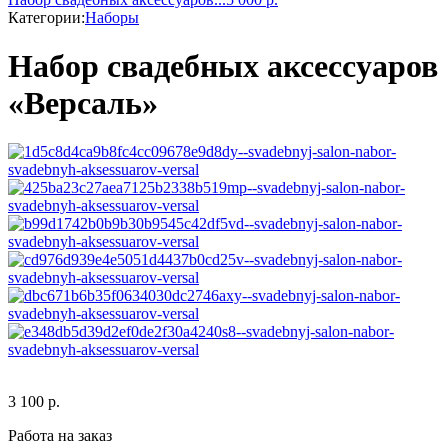
Категории:
Наборы
Набор свадебных аксессуаров
«Версаль»
3 100
р.
Работа на заказ