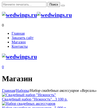
0
Главная
Заказать сайт
Магазин
Контакты
0
Магазин
Главная
/
Наборы
/
Набор свадебных аксессуаров «Версаль»
Свадебный набор "Нежность"...
3 100
р.
Набор свадебных аксессуаров...
5 000
р.