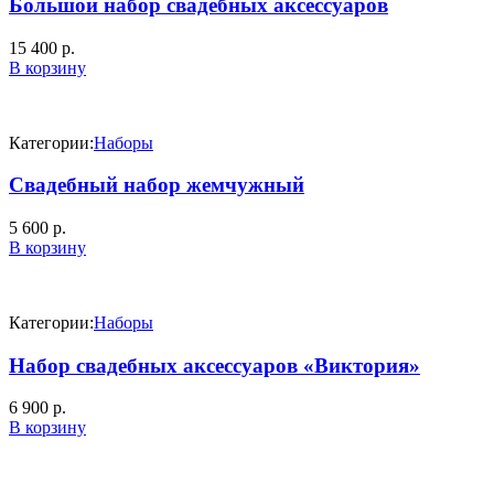
Большой набор свадебных аксессуаров
15 400
р.
В корзину
Категории:
Наборы
Свадебный набор жемчужный
5 600
р.
В корзину
Категории:
Наборы
Набор свадебных аксессуаров «Виктория»
6 900
р.
В корзину