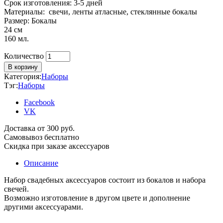
Срок изготовления: 3-5 дней
Материалы: свечи, ленты атласные, стеклянные бокалы
Размер: Бокалы
24 см
160 мл.
Количество
Количество
В корзину
Категория:
Наборы
Тэг:
Наборы
Facebook
VK
Доставка от 300 руб.
Самовывоз бесплатно
Скидка при заказе аксессуаров
Описание
Набор свадебных аксессуаров состоит из бокалов и набора
свечей.
Возможно изготовление в другом цвете и дополнение
другими аксессуарами.