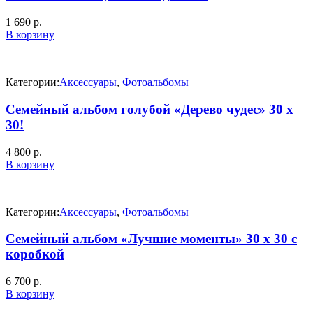
1 690
р.
В корзину
Категории:
Аксессуары
,
Фотоальбомы
Семейный альбом голубой «Дерево чудес» 30 х
30!
4 800
р.
В корзину
Категории:
Аксессуары
,
Фотоальбомы
Семейный альбом «Лучшие моменты» 30 х 30 с
коробкой
6 700
р.
В корзину