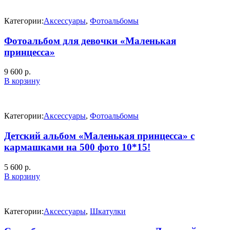
Категории:
Аксессуары
,
Фотоальбомы
Фотоальбом для девочки «Маленькая
принцесса»
9 600
р.
В корзину
Категории:
Аксессуары
,
Фотоальбомы
Детский альбом «Маленькая принцесса» с
кармашками на 500 фото 10*15!
5 600
р.
В корзину
Категории:
Аксессуары
,
Шкатулки